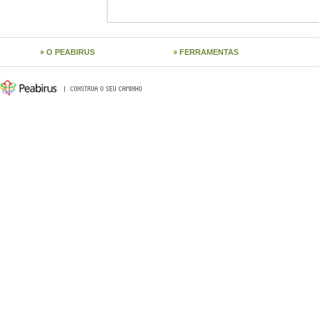
O PEABIRUS
FERRAMENTAS